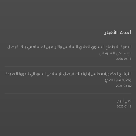
أحدث الأخبار
الدعوة للاجتماع السنوي العادي السادس والأربعين لمساهمي بنك فيصل
الإسلامي السوداني
2026-04-13
الترشح لعضوية مجلس إدارة بنك فيصل الإسلامي السوداني للدورة الجديدة
(2026م-2029م)
2026-03-02
نعي أليم
2026-01-18