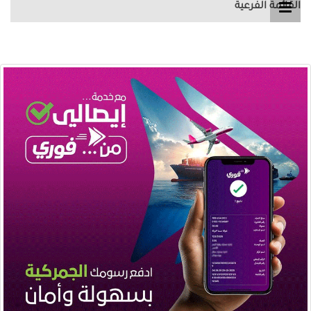
القائمة الفرعية