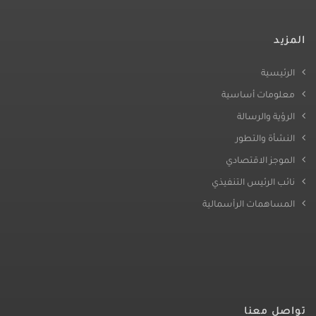
المزيد
الرئيسية
معلومات أساسية
الرؤية والرسالة
النشأة والتطور
الموجز الاقتصادي
نائب الرئيس التنفيذي
المساهمات الرأسمالية
تواصل معنا