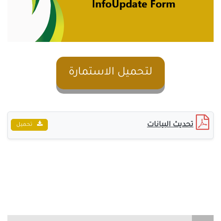
لتحميل الاستمارة
تحديث البيانات
تحميل