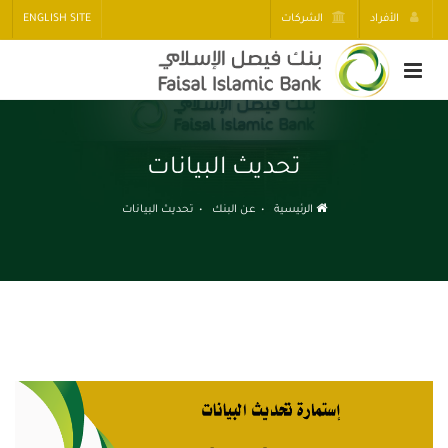
الأفراد
الشركات
ENGLISH SITE
تحديث البيانات
الرئيسية
عن البنك
تحديث البيانات