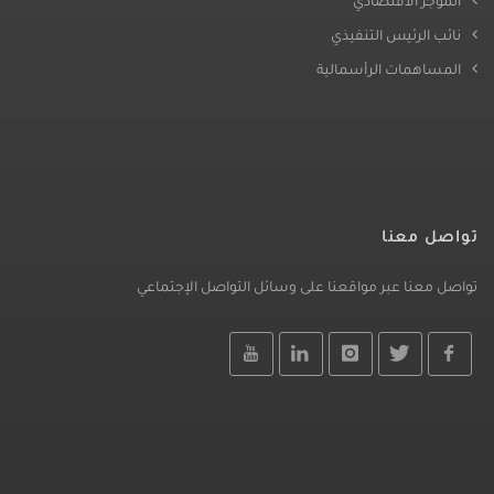
الموجز الاقتصادي
نائب الرئيس التنفيذي
المساهمات الرأسمالية
تواصل معنا
تواصل معنا عبر مواقعنا على وسائل التواصل الإجتماعي