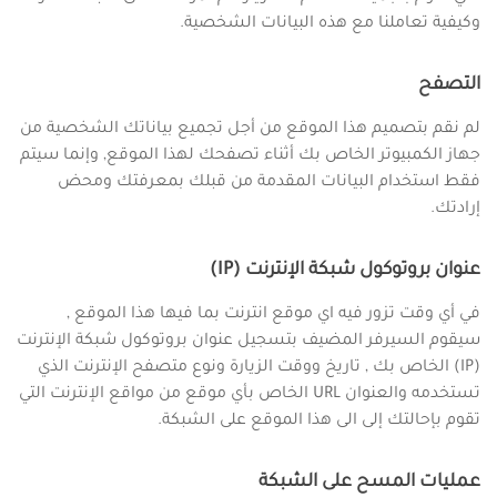
وكيفية تعاملنا مع هذه البيانات الشخصية.
التصفح
لم نقم بتصميم هذا الموقع من أجل تجميع بياناتك الشخصية من
جهاز الكمبيوتر الخاص بك أثناء تصفحك لهذا الموقع, وإنما سيتم
فقط استخدام البيانات المقدمة من قبلك بمعرفتك ومحض
إرادتك.
عنوان بروتوكول شبكة الإنترنت (IP)
في أي وقت تزور فيه اي موقع انترنت بما فيها هذا الموقع ,
سيقوم السيرفر المضيف بتسجيل عنوان بروتوكول شبكة الإنترنت
(IP) الخاص بك , تاريخ ووقت الزيارة ونوع متصفح الإنترنت الذي
تستخدمه والعنوان URL الخاص بأي موقع من مواقع الإنترنت التي
تقوم بإحالتك إلى الى هذا الموقع على الشبكة.
عمليات المسح على الشبكة