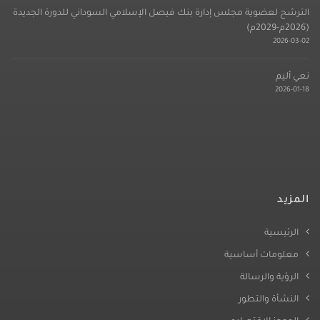
الترشح لعضوية مجلس إدارة بنك فيصل الإسلامي السوداني للدورة الجديدة
(2026م-2029م)
2026-03-02
نعي أليم
2026-01-18
المزيد
الرئيسية
معلومات أساسية
الرؤية والرسالة
النشأة والتطور