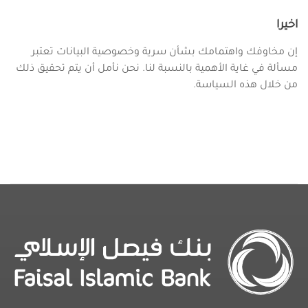
اخيرا
إن مخاوفك واهتمامك بشأن سرية وخصوصية البيانات تعتبر
مسألة في غاية الأهمية بالنسبة لنا. نحن نأمل أن يتم تحقيق ذلك
من خلال هذه السياسة.