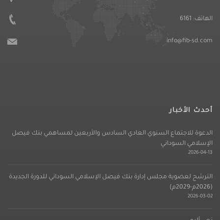
الهاتف:
6161
info@fib-sd.com
أحدث الأخبار
الدعوة للاجتماع السنوي العادي السادس والأربعين لمساهمي بنك فيصل
الإسلامي السوداني
2026-04-13
الترشح لعضوية مجلس إدارة بنك فيصل الإسلامي السوداني للدورة الجديدة
(2026م-2029م)
2026-03-02