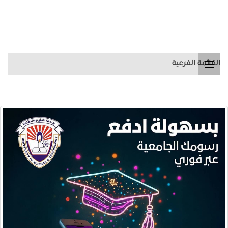
القائمة الفرعية