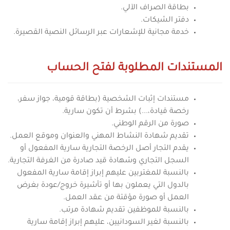
بطاقة الصراف الآلي.
دفتر الشيكات.
خدمة مجانية للإشعارات عبر الرسائل النصية القصيرة.
المستندات المطلوبة لفتح الحساب
مستندات إثبات الشخصية (بطاقة قومية، جواز سفر،
رخصة قيادة،...) بشرط أن تكون سارية.
صورة من الرقم الوطني.
تقديم شهادة النشاط المهني والعنوان وموقع العمل.
يقدم التجار أصل الرخصة التجارية سارية المفعول أو
السجل التجاري وشهادة قيد صادرة من الغرفة التجارية.
بالنسبة للمغتربين عليهم إبراز إقامة سارية المفعول
بالدول التي يعملون بها أو تأشيرة خروج/عودة بغرض
العمل أو صورة مؤقتة من عقد العمل.
بالنسبة للموظفين تقديم شهادة مرتب.
بالنسبة لغير السودانيين، عليهم إبراز إقامة سارية