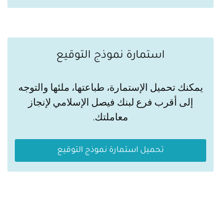
استمارة نموذج التوقيع
يمكنك تحميل الإستمارة، طباعتها، ملئها والتوجه
إلى أقرب فرع لبنك فيصل الإسلامي لإنجاز
معاملتك.
تحميل استمارة نموذج التوقيع