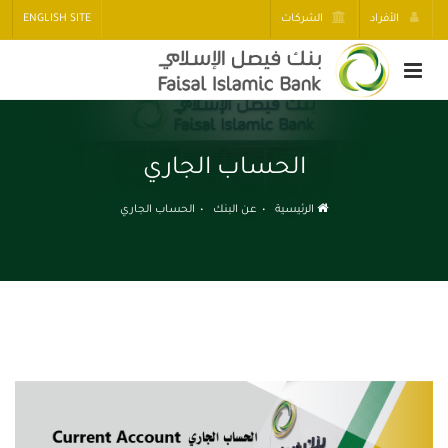
الأفراد
الشركات
ENGLISH SITE
الحساب الجاري
الرئيسية
عن البنك
الحساب الجاري