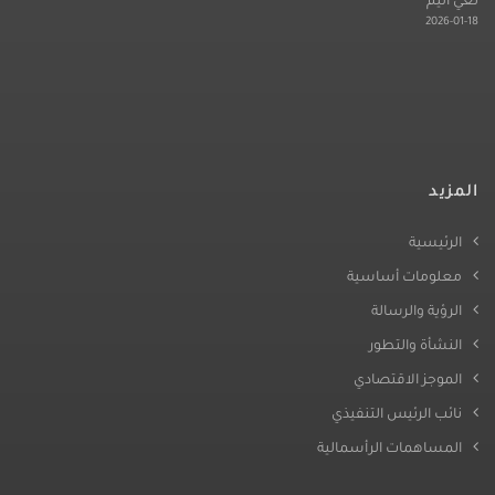
نعي أليم
2026-01-18
المزيد
الرئيسية
معلومات أساسية
الرؤية والرسالة
النشأة والتطور
الموجز الاقتصادي
نائب الرئيس التنفيذي
المساهمات الرأسمالية