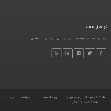
تواصل معنا
تواصل معنا عبر مواقعنا على وسائل التواصل الإجتماعي
2026 © جميع الحقوق محفوظة,
شروط الاستخدام
•
سياسة الخصوصية
بنك فيصل الإسلامي