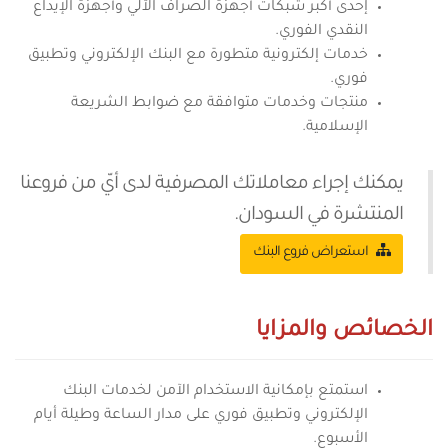
إحدى أكبر ​​​شبكات أجهزة الصراف الآلي وأجهزة الإيداع
النقدي الفوري.
خدمات إلكترونية متطورة مع البنك الإلكتروني وتطبيق
فوري.
منتجات وخدمات متوافقة مع ضوابط الشريعة
الإسلامية.
يمكنك إجراء معاملاتك المصرفية لدى أيّ من فروعنا
المنتشرة في السودان.
استعراض فروع البنك
الخصائص والمزايا
استمتع بإمكانية الاستخدام الآمن لخدمات البنك
الإلكتروني وتطبيق فوري على مدار الساعة وطيلة أيام
الأسبوع.