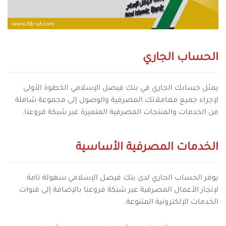
الحساب الجاري
يمثل حسابك الجاري في بنك فيصل الإسلامي الخطوة الأولى
لإجراء جميع معاملاتك المصرفية والوصول إلى مجموعة شاملة
من الخدمات والمنتجات المصرفية المتميزة عبر شبكة فروعنا.
الخدمات المصرفية الأساسية
يوفر الحساب الجاري لدى بنك فيصل الإسلامي سهولة تامة
لإنجاز الأعمال المصرفية عبر شبكة فروعنا بالإضافة إلى قنوات
الخدمات الإلكترونية المتنوعة.