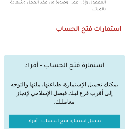
المفعول وإذن عمل وصورة من عقد العمل وشهادة
بالمرتب.
استمارات فتح الحساب
استمارة فتح الحساب - أفراد
يمكنك تحميل الإستمارة، طباعتها، ملئها والتوجه
إلى أقرب فرع لبنك فيصل الإسلامي لإنجاز
معاملتك.
تحميل استمارة فتح الحساب - أفراد